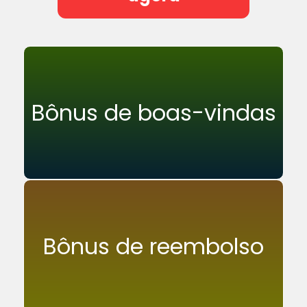
Bônus de boas-vindas
Bônus de reembolso