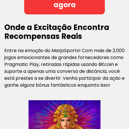
agora
Onde a Excitação Encontra
Recompensas Reais
Entre na emoção do MarjoSports! Com mais de 2.000
jogos emocionantes de grandes fornecedores como
Pragmatic Play, retiradas rápidas usando Bitcoin e
suporte a apenas uma conversa de distância, você
está prestes a se divertir. Venha participar da ação e
ganhe alguns bônus fantásticos enquanto isso!