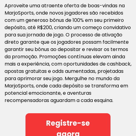
Aproveite uma atraente oferta de boas-vindas na
MarjoSports, onde novos jogadores são recebidos
com um generoso bônus de 100% em seu primeiro
depósito, até R$200, criando um começo convidativo
para sua jornada de jogo. O processo de ativação
direto garante que os jogadores possam facilmente
garantir seu bônus ao depositar e revisar os termos
da promoção. Promoções contínuas elevam ainda
mais a experiência, com oportunidades de cashback,
apostas gratuitas e odds aumentadas, projetadas
para aprimorar seu jogo. Mergulhe no mundo da
MarjoSports, onde cada depósito se transforma em
potencial emocionante, e aventuras
recompensadoras aguardam a cada esquina.
Registre-se
agora