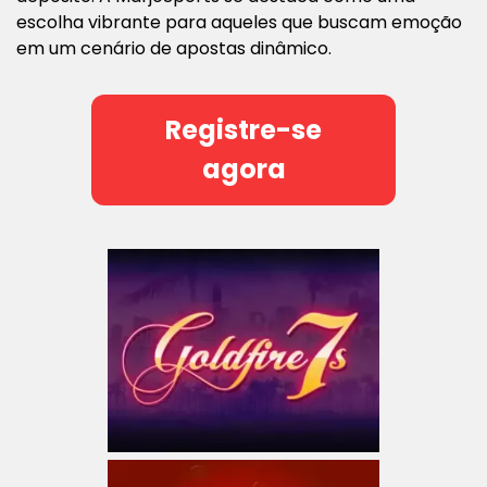
escolha vibrante para aqueles que buscam emoção
em um cenário de apostas dinâmico.
Registre-se
agora