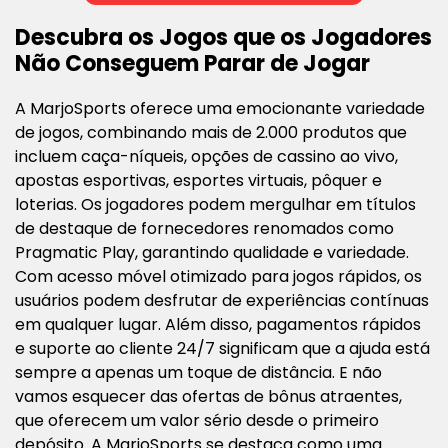
Descubra os Jogos que os Jogadores
Não Conseguem Parar de Jogar
A MarjoSports oferece uma emocionante variedade
de jogos, combinando mais de 2.000 produtos que
incluem caça-níqueis, opções de cassino ao vivo,
apostas esportivas, esportes virtuais, pôquer e
loterias. Os jogadores podem mergulhar em títulos
de destaque de fornecedores renomados como
Pragmatic Play, garantindo qualidade e variedade.
Com acesso móvel otimizado para jogos rápidos, os
usuários podem desfrutar de experiências contínuas
em qualquer lugar. Além disso, pagamentos rápidos
e suporte ao cliente 24/7 significam que a ajuda está
sempre a apenas um toque de distância. E não
vamos esquecer das ofertas de bônus atraentes,
que oferecem um valor sério desde o primeiro
depósito. A MarjoSports se destaca como uma