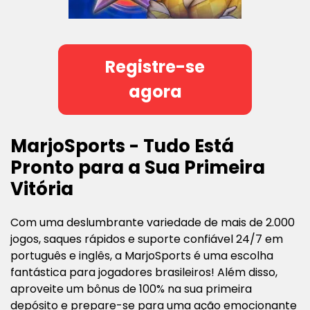
Registre-se
agora
MarjoSports - Tudo Está
Pronto para a Sua Primeira
Vitória
Com uma deslumbrante variedade de mais de 2.000
jogos, saques rápidos e suporte confiável 24/7 em
português e inglês, a MarjoSports é uma escolha
fantástica para jogadores brasileiros! Além disso,
aproveite um bônus de 100% na sua primeira
depósito e prepare-se para uma ação emocionante