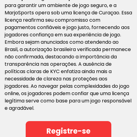
para garantir um ambiente de jogo seguro, e a
MarjoSports opera sob uma licença de Curaçao. Essa
licença reafirma seu compromisso com
pagamentos confiáveis e jogo justo, fornecendo aos
jogadores confiança em sua experiência de jogo.
Embora sejam anunciados como atendendo ao
Brasil, a autorização brasileira verificada permanece
não confirmada, destacando a importância da
transparência nas operações. A ausência de
políticas claras de KYC enfatiza ainda mais a
necessidade de clareza nas proteções aos
jogadores. Ao navegar pelas complexidades do jogo
online, os jogadores podem confiar que uma licença
legítima serve como base para um jogo responsável
e agradável.
Registre-se