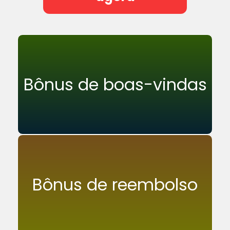
Bônus de boas-vindas
Bônus de reembolso