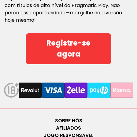
com títulos de alto nível da Pragmatic Play. Não
perca essa oportunidade—mergulhe na diversão
hoje mesmo!
Registre-se
agora
SOBRE NÓS
AFILIADOS
JOGO RESPONSÁVEL