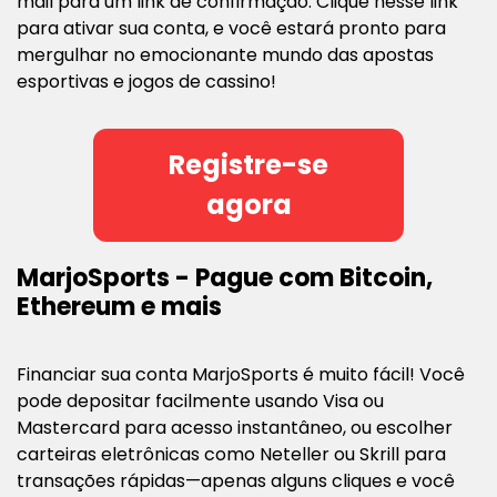
mail para um link de confirmação. Clique nesse link
para ativar sua conta, e você estará pronto para
mergulhar no emocionante mundo das apostas
esportivas e jogos de cassino!
Registre-se
agora
MarjoSports - Pague com Bitcoin,
Ethereum e mais
Financiar sua conta MarjoSports é muito fácil! Você
pode depositar facilmente usando Visa ou
Mastercard para acesso instantâneo, ou escolher
carteiras eletrônicas como Neteller ou Skrill para
transações rápidas—apenas alguns cliques e você