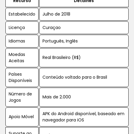
Recurso
Detalhes
Estabelecido
Julho de 2018
Licença
Curaçao
Idiomas
Português, Inglês
Moedas
Real Brasileiro (R$)
Aceitas
Países
Conteúdo voltado para o Brasil
Disponíveis
Número de
Mais de 2.000
Jogos
APK do Android disponível, baseado em
Apoio Móvel
navegador para iOS
Suporte ao