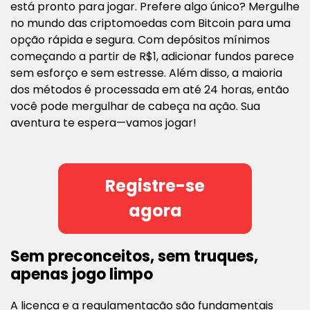
está pronto para jogar. Prefere algo único? Mergulhe
no mundo das criptomoedas com Bitcoin para uma
opção rápida e segura. Com depósitos mínimos
começando a partir de R$1, adicionar fundos parece
sem esforço e sem estresse. Além disso, a maioria
dos métodos é processada em até 24 horas, então
você pode mergulhar de cabeça na ação. Sua
aventura te espera—vamos jogar!
Registre-se
agora
Sem preconceitos, sem truques,
apenas jogo limpo
A licença e a regulamentação são fundamentais