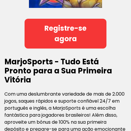
Registre-se
agora
MarjoSports - Tudo Está
Pronto para a Sua Primeira
Vitória
Com uma deslumbrante variedade de mais de 2.000
jogos, saques rápidos e suporte confiável 24/7 em
português e inglês, a MarjoSports é uma escolha
fantástica para jogadores brasileiros! Além disso,
aproveite um bônus de 100% na sua primeira
depósito e prepare-se para uma ação emocionante