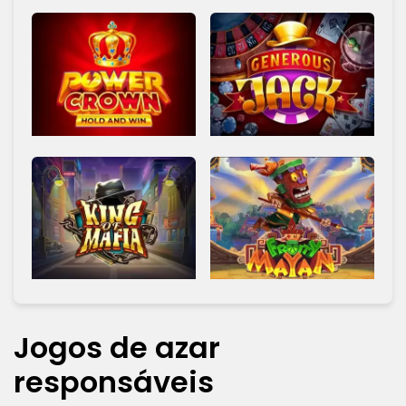
Jogos de azar
responsáveis